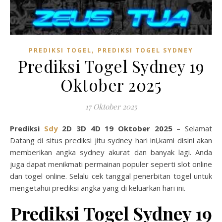
,
PREDIKSI TOGEL
PREDIKSI TOGEL SYDNEY
Prediksi Togel Sydney 19
Oktober 2025
17 Oktober 2025
Prediksi
Sdy
2D 3D 4D 19 Oktober 2025
– Selamat
Datang di situs prediksi jitu sydney hari ini,kami disini akan
memberikan angka sydney akurat dan banyak lagi. Anda
juga dapat menikmati permainan populer seperti slot online
dan togel online. Selalu cek tanggal penerbitan togel untuk
mengetahui prediksi angka yang di keluarkan hari ini.
Prediksi Togel Sydney 19