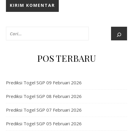
POS TERBARU
Prediksi Togel SGP 09 Februari 2026
Prediksi Togel SGP 08 Februari 2026
Prediksi Togel SGP 07 Februari 2026
Prediksi Togel SGP 05 Februari 2026