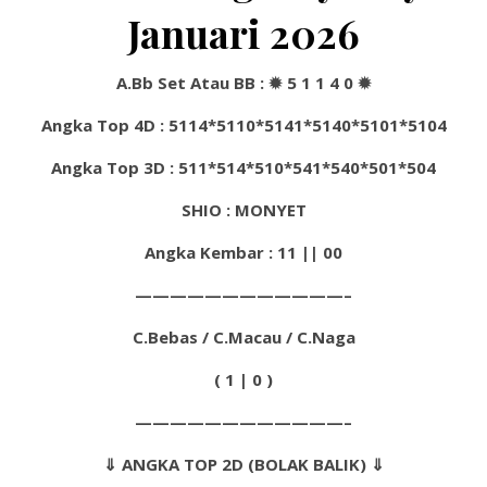
Januari 2026
A.Bb Set Atau BB : ✹ 5 1 1 4 0
✹
Angka Top 4D : 5114*5110*5141*5140*5101*5104
Angka Top 3D : 511*514*510*541*540*501*504
SHIO :
MONYET
Angka Kembar : 11 || 00
————————————–
C.Bebas / C.Macau / C.Naga
( 1 | 0 )
————————————–
⇓ ANGKA TOP 2D (BOLAK BALIK) ⇓