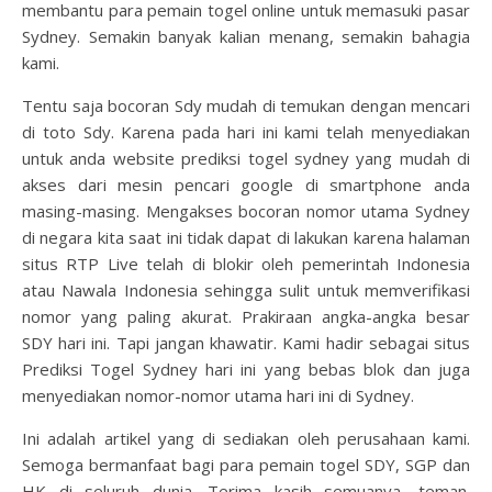
membantu para pemain togel online untuk memasuki pasar
Sydney. Semakin banyak kalian menang, semakin bahagia
kami.
Tentu saja bocoran Sdy mudah di temukan dengan mencari
di toto Sdy. Karena pada hari ini kami telah menyediakan
untuk anda website prediksi togel sydney yang mudah di
akses dari mesin pencari google di smartphone anda
masing-masing. Mengakses bocoran nomor utama Sydney
di negara kita saat ini tidak dapat di lakukan karena halaman
situs RTP Live telah di blokir oleh pemerintah Indonesia
atau Nawala Indonesia sehingga sulit untuk memverifikasi
nomor yang paling akurat. Prakiraan angka-angka besar
SDY hari ini. Tapi jangan khawatir. Kami hadir sebagai situs
Prediksi Togel Sydney hari ini yang bebas blok dan juga
menyediakan nomor-nomor utama hari ini di Sydney.
Ini adalah artikel yang di sediakan oleh perusahaan kami.
Semoga bermanfaat bagi para pemain togel SDY, SGP dan
HK di seluruh dunia. Terima kasih semuanya, teman.