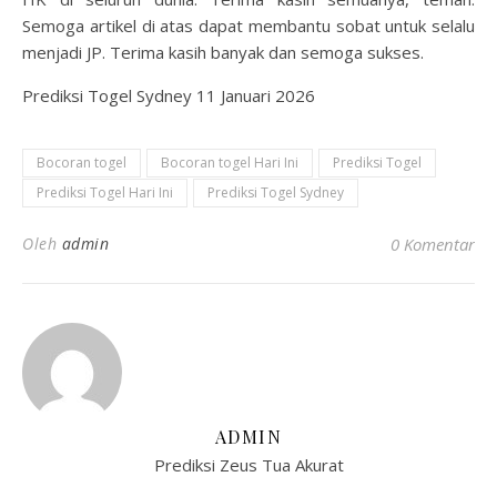
Semoga artikel di atas dapat membantu sobat untuk selalu
menjadi JP. Terima kasih banyak dan semoga sukses.
Prediksi Togel Sydney 11 Januari 2026
Bocoran togel
Bocoran togel Hari Ini
Prediksi Togel
Prediksi Togel Hari Ini
Prediksi Togel Sydney
Oleh
admin
0 Komentar
ADMIN
Prediksi Zeus Tua Akurat