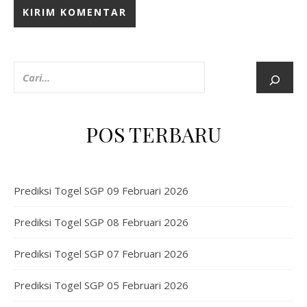
POS TERBARU
Prediksi Togel SGP 09 Februari 2026
Prediksi Togel SGP 08 Februari 2026
Prediksi Togel SGP 07 Februari 2026
Prediksi Togel SGP 05 Februari 2026