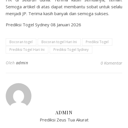
Semoga artikel di atas dapat membantu sobat untuk selalu
menjadi JP. Terima kasih banyak dan semoga sukses.
Prediksi Togel Sydney 08 Januari 2026
Bocoran togel
Bocoran togel Hari Ini
Prediksi Togel
Prediksi Togel Hari Ini
Prediksi Togel Sydney
Oleh
admin
0 Komentar
ADMIN
Prediksi Zeus Tua Akurat