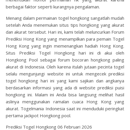
berbagai faktor seperti kurangnya pengalaman.
Menang dalam permainan togel hongkong sangatlah mudah
setelah Anda menemukan situs tips hongkong yang akurat
dan akurat tersebut. Hari ini, kami telah meluncurkan Forum
Prediksi Hong Kong yang menampilkan para pemain Togel
Hong Kong yang ingin memenangkan hadiah Hong Kong.
Situs Prediksi Togel Hongkong hari ini di akui oleh
Hongkong Pool sebagai forum bocoran hongkong paling
akurat di Indonesia. Oleh karena itulah jutaan pecinta togel
selalu mengunjungi website ini untuk mengecek prediksi
togel hongkong hari ini yang kami sajikan dan angkanya
berdasarkan informasi yang ada di website prediksi puisi
hongkong ini. Malam ini Anda bisa langsung melihat hasil
aslinya menggunakan ramalan cuaca Hong Kong yang
akurat. Togelmania Indonesia saat ini menduduki peringkat
pertama jackpot Hongkong pool.
Prediksi Togel Hongkong 06 Februari 2026