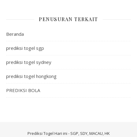
PENUSURAN TERKAIT
Beranda
prediksi togel sgp
prediksi togel sydney
prediksi togel hongkong
PREDIKSI BOLA
Prediksi Togel Hari ini - SGP, SDY, MACAU, HK