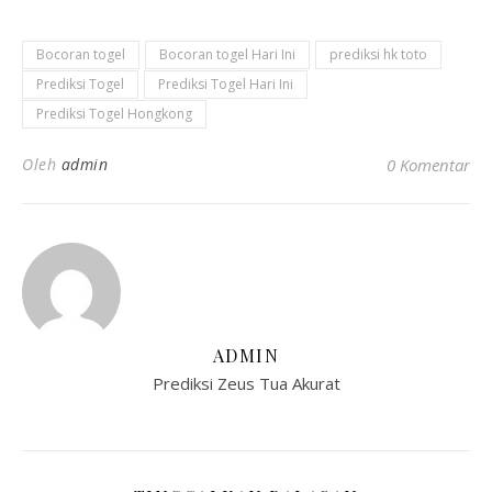
Bocoran togel
Bocoran togel Hari Ini
prediksi hk toto
Prediksi Togel
Prediksi Togel Hari Ini
Prediksi Togel Hongkong
Oleh
admin
0 Komentar
ADMIN
Prediksi Zeus Tua Akurat