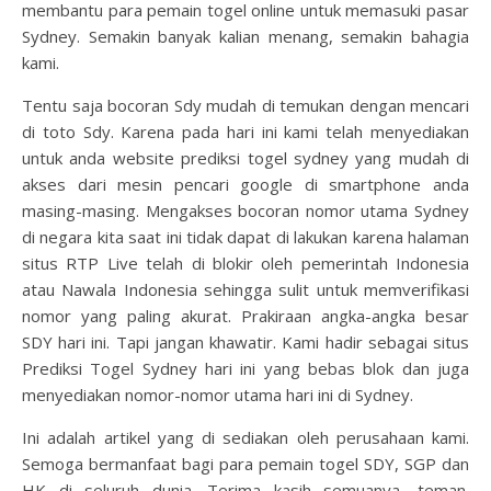
membantu para pemain togel online untuk memasuki pasar
Sydney. Semakin banyak kalian menang, semakin bahagia
kami.
Tentu saja bocoran Sdy mudah di temukan dengan mencari
di toto Sdy. Karena pada hari ini kami telah menyediakan
untuk anda website prediksi togel sydney yang mudah di
akses dari mesin pencari google di smartphone anda
masing-masing. Mengakses bocoran nomor utama Sydney
di negara kita saat ini tidak dapat di lakukan karena halaman
situs RTP Live telah di blokir oleh pemerintah Indonesia
atau Nawala Indonesia sehingga sulit untuk memverifikasi
nomor yang paling akurat. Prakiraan angka-angka besar
SDY hari ini. Tapi jangan khawatir. Kami hadir sebagai situs
Prediksi Togel Sydney hari ini yang bebas blok dan juga
menyediakan nomor-nomor utama hari ini di Sydney.
Ini adalah artikel yang di sediakan oleh perusahaan kami.
Semoga bermanfaat bagi para pemain togel SDY, SGP dan
HK di seluruh dunia. Terima kasih semuanya, teman.