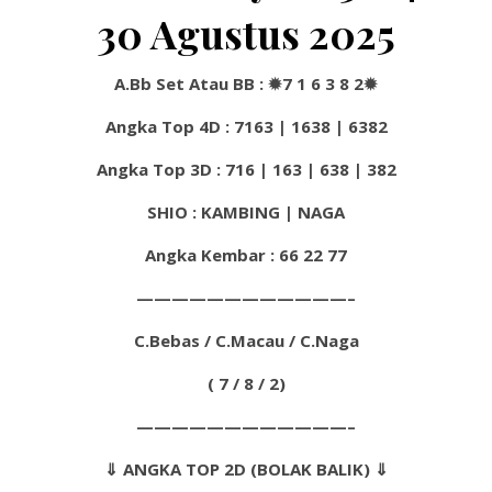
30 Agustus 2025
A.Bb Set Atau BB : ✹7 1 6 3 8 2✹
Angka Top 4D :
7163 | 1638 | 6382
Angka Top 3D :
716 | 163 | 638 | 382
SHIO : KAMBING | NAGA
Angka Kembar : 66 22 77
————————————–
C.Bebas / C.Macau / C.Naga
( 7 / 8 / 2)
————————————–
⇓ ANGKA TOP 2D (BOLAK BALIK) ⇓