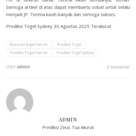
Semoga artikel di atas dapat membantu sobat untuk selalu
menjadi JP. Terima kasih banyak dan semoga sukses.
Prediksi Togel Sydney 30 Agustus 2025 Terakurat
Bocoran togel Hari Ini
Prediksi Togel
Prediksi Togel Hari Ini
Prediksi Togel Sydney
Oleh
admin
0 Komentar
ADMIN
Prediksi Zeus Tua Akurat