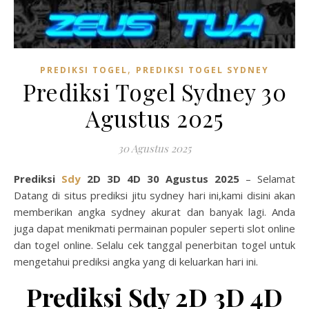
,
PREDIKSI TOGEL
PREDIKSI TOGEL SYDNEY
Prediksi Togel Sydney 30
Agustus 2025
30 Agustus 2025
Prediksi
Sdy
2D 3D 4D 30 Agustus 2025
– Selamat
Datang di situs prediksi jitu sydney hari ini,kami disini akan
memberikan angka sydney akurat dan banyak lagi. Anda
juga dapat menikmati permainan populer seperti slot online
dan togel online. Selalu cek tanggal penerbitan togel untuk
mengetahui prediksi angka yang di keluarkan hari ini.
Prediksi Sdy 2D 3D 4D