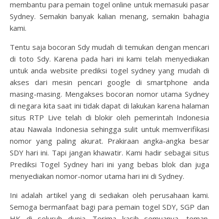
membantu para pemain togel online untuk memasuki pasar
Sydney. Semakin banyak kalian menang, semakin bahagia
kami.
Tentu saja bocoran Sdy mudah di temukan dengan mencari
di toto Sdy. Karena pada hari ini kami telah menyediakan
untuk anda website prediksi togel sydney yang mudah di
akses dari mesin pencari google di smartphone anda
masing-masing. Mengakses bocoran nomor utama Sydney
di negara kita saat ini tidak dapat di lakukan karena halaman
situs RTP Live telah di blokir oleh pemerintah Indonesia
atau Nawala Indonesia sehingga sulit untuk memverifikasi
nomor yang paling akurat. Prakiraan angka-angka besar
SDY hari ini. Tapi jangan khawatir. Kami hadir sebagai situs
Prediksi Togel Sydney hari ini yang bebas blok dan juga
menyediakan nomor-nomor utama hari ini di Sydney.
Ini adalah artikel yang di sediakan oleh perusahaan kami.
Semoga bermanfaat bagi para pemain togel SDY, SGP dan
HK di seluruh dunia. Terima kasih semuanya, teman.