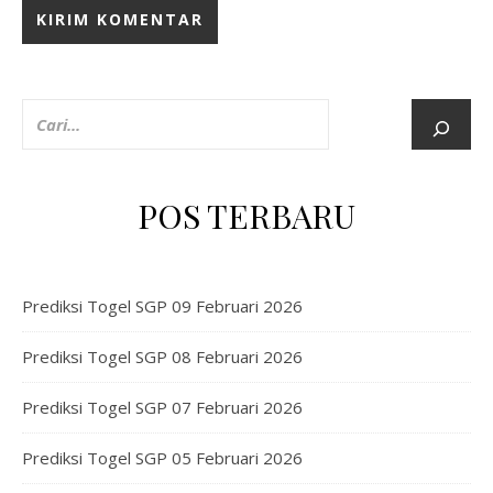
POS TERBARU
Prediksi Togel SGP 09 Februari 2026
Prediksi Togel SGP 08 Februari 2026
Prediksi Togel SGP 07 Februari 2026
Prediksi Togel SGP 05 Februari 2026