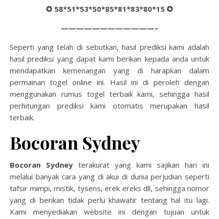
✪ 58*51*53*50*85*81*83*80*15
✪
————————————–
Seperti yang telah di sebutkan, hasil prediksi kami adalah
hasil prediksi yang dapat kami berikan kepada anda untuk
mendapatkan kemenangan yang di harapkan dalam
permainan togel online ini. Hasil ini di peroleh dengan
menggunakan rumus togel terbaik kami, sehingga hasil
perhitungan prediksi kami otomatis merupakan hasil
terbaik.
Bocoran Sydney
Bocoran Sydney
terakurat yang kami sajikan hari ini
melalui banyak cara yang di akui di dunia perjudian seperti
tafsir mimpi, mistik, tysens, erek ereks dll, sehingga nomor
yang di berikan tidak perlu khawatir tentang hal itu lagi.
Kami menyediakan website ini dengan tujuan untuk