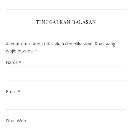
TINGGALKAN BALASAN
Alamat email Anda tidak akan dipublikasikan.
Ruas yang
wajib ditandai
*
Nama
*
Email
*
Situs Web