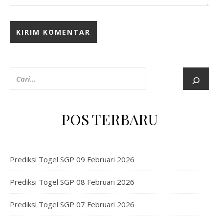
POS TERBARU
Prediksi Togel SGP 09 Februari 2026
Prediksi Togel SGP 08 Februari 2026
Prediksi Togel SGP 07 Februari 2026