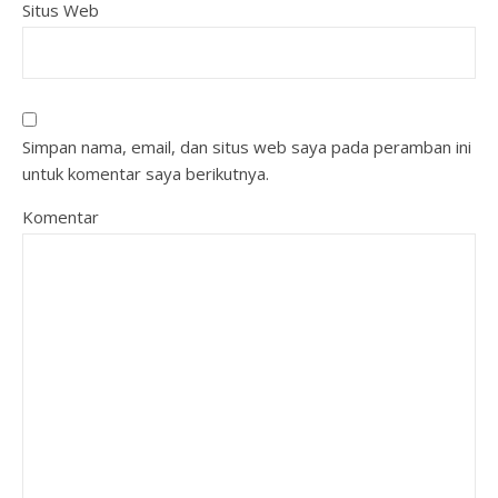
Situs Web
Simpan nama, email, dan situs web saya pada peramban ini
untuk komentar saya berikutnya.
Komentar