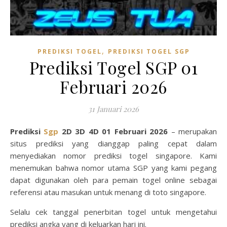
,
PREDIKSI TOGEL
PREDIKSI TOGEL SGP
Prediksi Togel SGP 01
Februari 2026
31 Januari 2026
Prediksi
Sgp
2D 3D 4D 01 Februari 2026
– merupakan
situs prediksi yang dianggap paling cepat dalam
menyediakan nomor prediksi togel singapore. Kami
menemukan bahwa nomor utama SGP yang kami pegang
dapat digunakan oleh para pemain togel online sebagai
referensi atau masukan untuk menang di toto singapore.
Selalu cek tanggal penerbitan togel untuk mengetahui
prediksi angka yang di keluarkan hari ini.